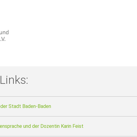
Links:
e der Stadt Baden-Baden
ensprache und der Dozentin Karin Feist