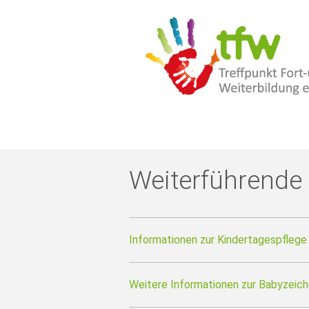
Weiterführende 
Informationen zur Kindertagespfleg
Weitere Informationen zur Babyzeich