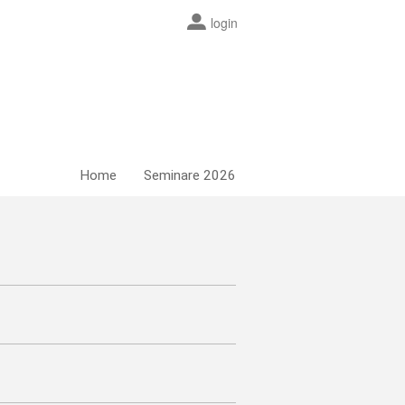
login
Home
Seminare 2026